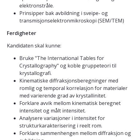
elektronstråle.
Prinsipper bak avbildning i sveipe- og
transmisjonselektronmikroskopi (SEM/TEM)
Ferdigheter
Kandidaten skal kunne:
Bruke "The International Tables for
Crystallography" og koble gruppeteori til
krystallografi.
Kinematiske diffraksjonsberegninger med
romlig og temporal korrelasjon for materialer
med varierende grad av krystallinitet.
Forklare avvik mellom kinematisk beregnet
intensitet og målt intensitet.
Analysere variasjoner i intensitet for
strukturkarakterisering i reelt rom.
Forklare sammenhengen mellom diffraksjon og