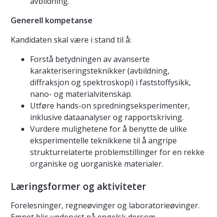
avbildning.
Generell kompetanse
Kandidaten skal være i stand til å:
Forstå betydningen av avanserte
karakteriseringsteknikker (avbildning,
diffraksjon og spektroskopi) i faststoffysikk,
nano- og materialvitenskap.
Utføre hands-on spredningseksperimenter,
inklusive dataanalyser og rapportskriving.
Vurdere mulighetene for å benytte de ulike
eksperimentelle teknikkene til å angripe
strukturrelaterte problemstillinger for en rekke
organiske og uorganiske materialer.
Læringsformer og aktiviteter
Forelesninger, regneøvinger og laboratorieøvinger.