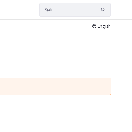
English