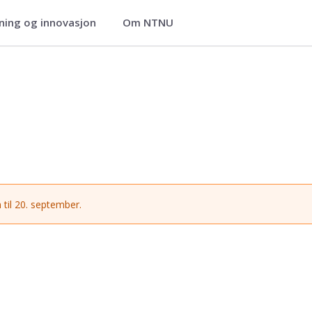
ning og innovasjon
Om NTNU
 til 20. september.