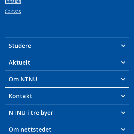
Innsida
Canvas
Studere
Aktuelt
Om NTNU
Kontakt
NTNU i tre byer
Om nettstedet