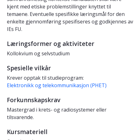
kjent med etiske problemstillinger knyttet til
temaene. Eventuelle spesifikke læringsmål for den
enkelte gjennomføring spesifiseres og godkjennes av
IEs FU.
Læringsformer og aktiviteter
Kollokvium og selvstudium
Spesielle vilkår
Krever opptak til studieprogram:
Elektronikk og telekommunikasjon (PHET)
Forkunnskapskrav
Mastergrad i krets- og radiosystemer eller
tilsvarende.
Kursmateriell