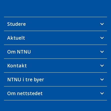
Studere
Aktuelt
Om NTNU
Kontakt
NTNU i tre byer
Om nettstedet