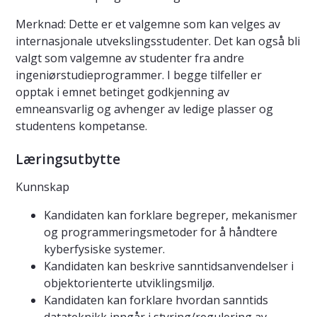
Merknad: Dette er et valgemne som kan velges av
internasjonale utvekslingsstudenter. Det kan også bli
valgt som valgemne av studenter fra andre
ingeniørstudieprogrammer. I begge tilfeller er
opptak i emnet betinget godkjenning av
emneansvarlig og avhenger av ledige plasser og
studentens kompetanse.
Læringsutbytte
Kunnskap
Kandidaten kan forklare begreper, mekanismer
og programmeringsmetoder for å håndtere
kyberfysiske systemer.
Kandidaten kan beskrive sanntidsanvendelser i
objektorienterte utviklingsmiljø.
Kandidaten kan forklare hvordan sanntids