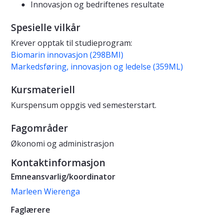
Innovasjon og bedriftenes resultate
Spesielle vilkår
Krever opptak til studieprogram:
Biomarin innovasjon (298BMI)
Markedsføring, innovasjon og ledelse (359ML)
Kursmateriell
Kurspensum oppgis ved semesterstart.
Fagområder
Økonomi og administrasjon
Kontaktinformasjon
Emneansvarlig/koordinator
Marleen Wierenga
Faglærere