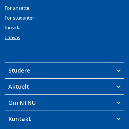
For ansatte
For studenter
Innsida
Canvas
Studere
Aktuelt
Om NTNU
Kontakt