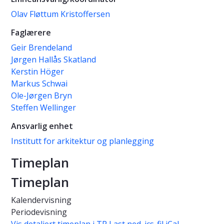
Olav Fløttum Kristoffersen
Faglærere
Geir Brendeland
Jørgen Hallås Skatland
Kerstin Höger
Markus Schwai
Ole-Jørgen Bryn
Steffen Wellinger
Ansvarlig enhet
Institutt for arkitektur og planlegging
Timeplan
Timeplan
Kalendervisning
Periodevisning