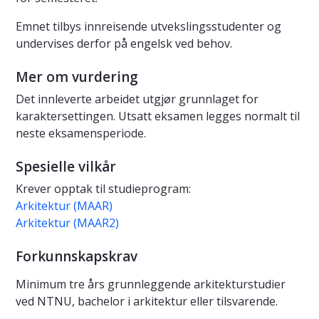
Emnet tilbys innreisende utvekslingsstudenter og
undervises derfor på engelsk ved behov.
Mer om vurdering
Det innleverte arbeidet utgjør grunnlaget for
karaktersettingen. Utsatt eksamen legges normalt til
neste eksamensperiode.
Spesielle vilkår
Krever opptak til studieprogram:
Arkitektur (MAAR)
Arkitektur (MAAR2)
Forkunnskapskrav
Minimum tre års grunnleggende arkitekturstudier
ved NTNU, bachelor i arkitektur eller tilsvarende.