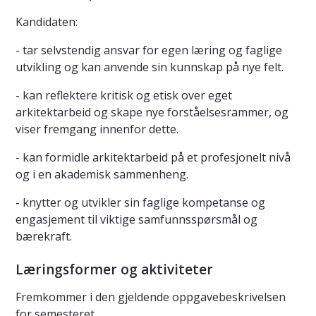
Kandidaten:
- tar selvstendig ansvar for egen læring og faglige
utvikling og kan anvende sin kunnskap på nye felt.
- kan reflektere kritisk og etisk over eget
arkitektarbeid og skape nye forståelsesrammer, og
viser fremgang innenfor dette.
- kan formidle arkitektarbeid på et profesjonelt nivå
og i en akademisk sammenheng.
- knytter og utvikler sin faglige kompetanse og
engasjement til viktige samfunnsspørsmål og
bærekraft.
Læringsformer og aktiviteter
Fremkommer i den gjeldende oppgavebeskrivelsen
for semesteret.