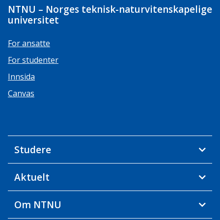
NTNU – Norges teknisk-naturvitenskapelige
universitet
For ansatte
For studenter
Innsida
Canvas
Studere
Aktuelt
Om NTNU