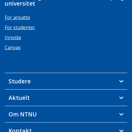
universitet
For ansatte
For studenter
Innsida
Canvas
Studere
Aktuelt
Om NTNU
Kontakt