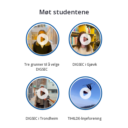
Møt studentene