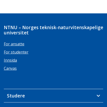
NTNU – Norges teknisk-naturvitenskapelige
universitet
For ansatte
For studenter
Innsida
Canvas
Studere