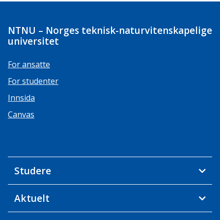
NTNU – Norges teknisk-naturvitenskapelige
universitet
For ansatte
For studenter
Innsida
Canvas
Studere
Aktuelt