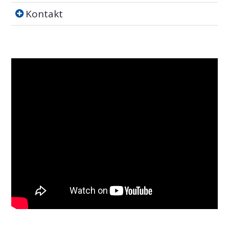
Kontakt
Kontakt