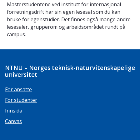
Masterstudentene ved institutt for internasjonal
forretningsdrift har sin egen lesesal som du kan
bruke for egenstudier. Det finnes også mange andre
lesesaler, grupperom og arbeidsområdet rundt på
campus.
NTNU – Norges teknisk-naturvitenskapelige
universitet
For ansatte
For studenter
Innsida
Canvas