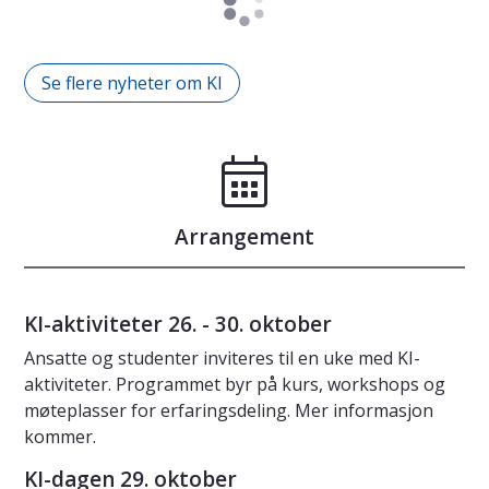
Se flere nyheter om KI
Arrangement
KI-aktiviteter 26. - 30. oktober
Ansatte og studenter inviteres til en uke med KI-
aktiviteter. Programmet byr på kurs, workshops og
møteplasser for erfaringsdeling. Mer informasjon
kommer.
KI-dagen 29. oktober