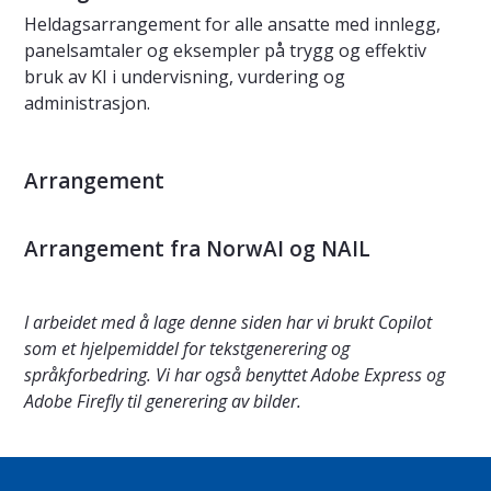
Heldagsarrangement for alle ansatte med innlegg,
panelsamtaler og eksempler på trygg og effektiv
bruk av KI i undervisning, vurdering og
administrasjon.
Arrangement
Arrangement fra NorwAI og NAIL
I arbeidet med å lage denne siden har vi brukt Copilot
som et hjelpemiddel for tekstgenerering og
språkforbedring. Vi har også benyttet Adobe Express og
Adobe Firefly til generering av bilder.