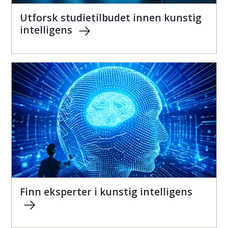
Utforsk studietilbudet innen kunstig
intelligens
Finn eksperter i kunstig intelligens