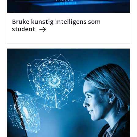
Bruke kunstig intelligens som
student