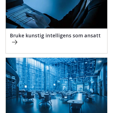
Bruke kunstig intelligens som ansatt