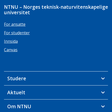
NTNU – Norges teknisk-naturvitenskapelige
universitet
For ansatte
For studenter
Innsida
Canvas
Studere
Aktuelt
Om NTNU