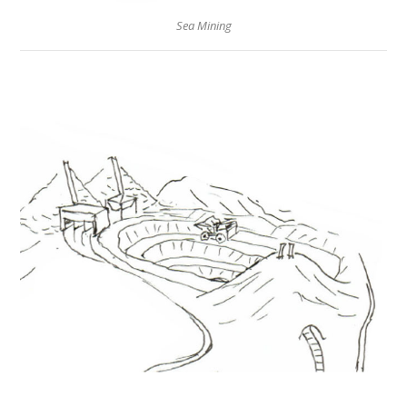
Sea Mining