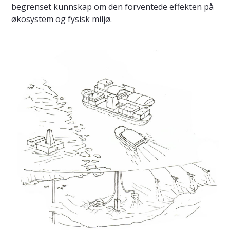
begrenset kunnskap om den forventede effekten på
økosystem og fysisk miljø.