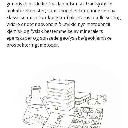
genetiske modeller for dannelsen av tradisjonelle
malmforekomster, samt modeller for dannelsen av
klassiske malmforekomster i ukonvensjonelle setting.
Videre er det nødvendig å utvikle nye metoder til
kjemisk og fysisk bestemmelse av mineralers
egenskaper og spissede geofysiske/geokjemiske
prospekteringsmetoder.