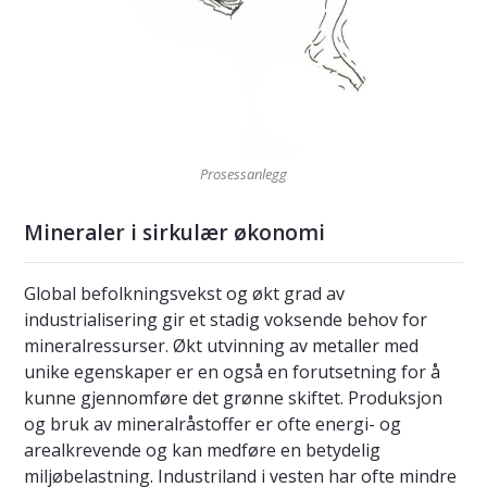
Prosessanlegg
Mineraler i sirkulær økonomi
Global befolkningsvekst og økt grad av
industrialisering gir et stadig voksende behov for
mineralressurser. Økt utvinning av metaller med
unike egenskaper er en også en forutsetning for å
kunne gjennomføre det grønne skiftet. Produksjon
og bruk av mineralråstoffer er ofte energi- og
arealkrevende og kan medføre en betydelig
miljøbelastning. Industriland i vesten har ofte mindre