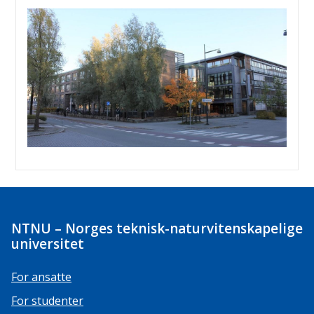
NTNU – Norges teknisk-naturvitenskapelige
universitet
For ansatte
For studenter