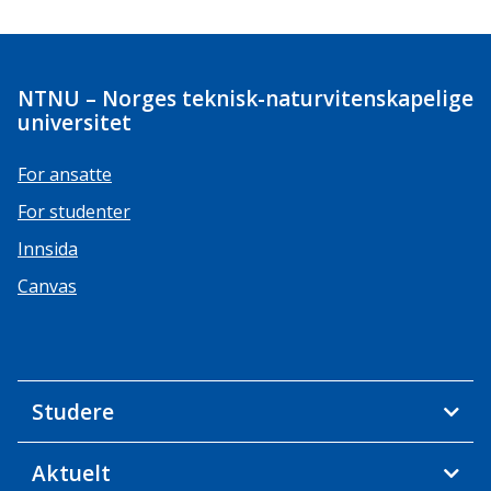
NTNU – Norges teknisk-naturvitenskapelige
universitet
For ansatte
For studenter
Innsida
Canvas
Studere
Aktuelt