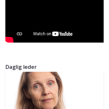
Daglig leder