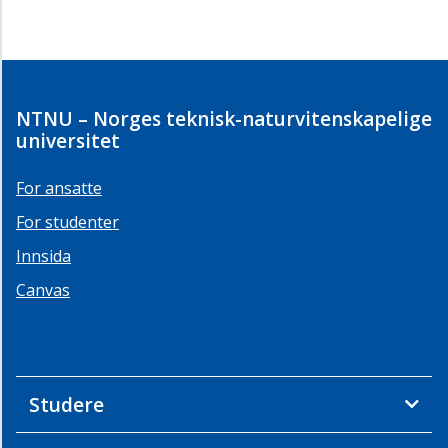
NTNU – Norges teknisk-naturvitenskapelige
universitet
For ansatte
For studenter
Innsida
Canvas
Studere