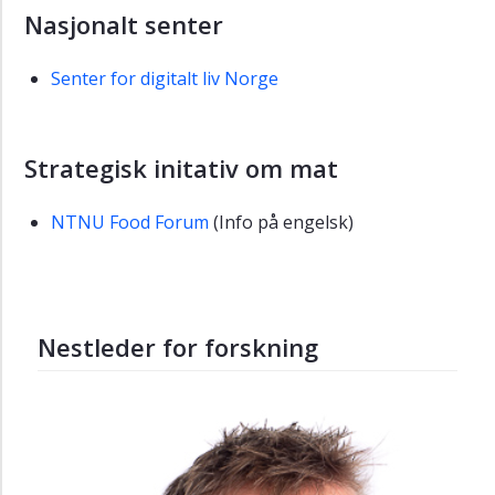
Nasjonalt senter
Senter for digitalt liv Norge
Strategisk initativ om mat
NTNU Food Forum
(Info på engelsk)
Nestleder for forskning