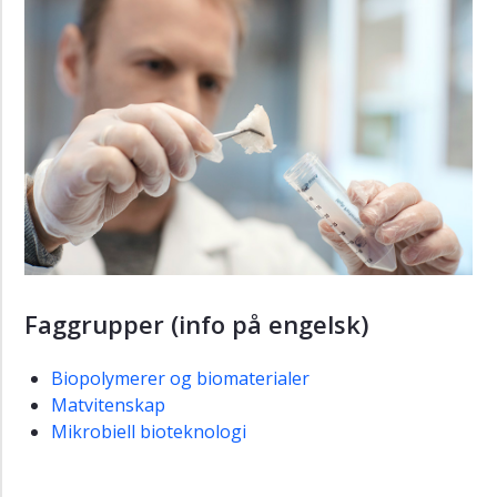
Faggrupper (info på engelsk)
Biopolymerer og biomaterialer
Matvitenskap
Mikrobiell bioteknologi