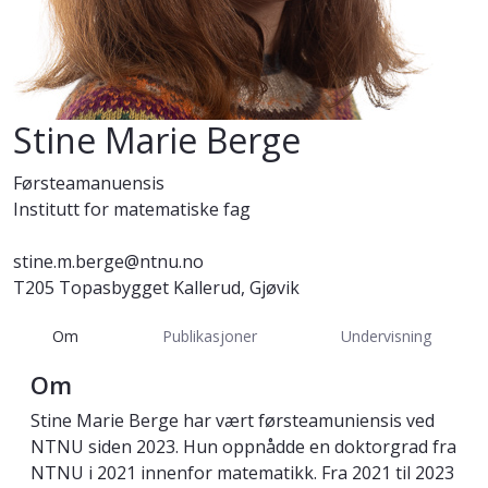
Stine Marie Berge
Førsteamanuensis
Institutt for matematiske fag
stine.m.berge@ntnu.no
T205 Topasbygget Kallerud, Gjøvik
Om
Publikasjoner
Undervisning
Om
Stine Marie Berge har vært førsteamuniensis ved
NTNU siden 2023. Hun oppnådde en doktorgrad fra
NTNU i 2021 innenfor matematikk. Fra 2021 til 2023