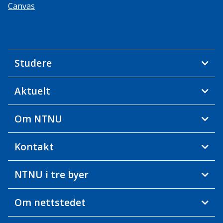
Canvas
Studere
Aktuelt
Om NTNU
Kontakt
NTNU i tre byer
Om nettstedet