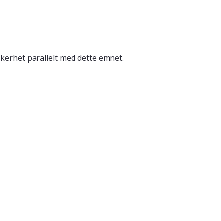
erhet parallelt med dette emnet.