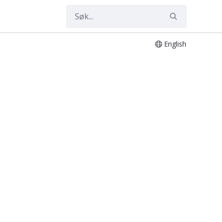
English