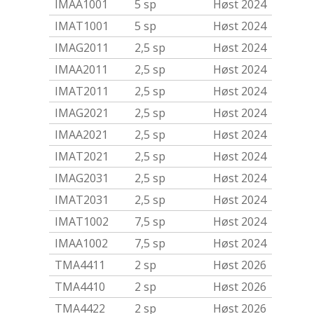
IMAA1001
5 sp
Høst 2024
IMAT1001
5 sp
Høst 2024
IMAG2011
2,5 sp
Høst 2024
IMAA2011
2,5 sp
Høst 2024
IMAT2011
2,5 sp
Høst 2024
IMAG2021
2,5 sp
Høst 2024
IMAA2021
2,5 sp
Høst 2024
IMAT2021
2,5 sp
Høst 2024
IMAG2031
2,5 sp
Høst 2024
IMAT2031
2,5 sp
Høst 2024
IMAT1002
7,5 sp
Høst 2024
IMAA1002
7,5 sp
Høst 2024
TMA4411
2 sp
Høst 2026
TMA4410
2 sp
Høst 2026
TMA4422
2 sp
Høst 2026