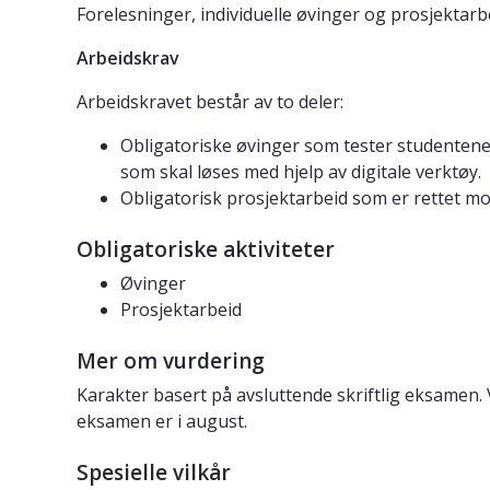
Forelesninger, individuelle øvinger og prosjektarb
Arbeidskrav
Arbeidskravet består av to deler:
Obligatoriske øvinger som tester studentene
som skal løses med hjelp av digitale verktøy.
Obligatorisk prosjektarbeid som er rettet mo
Obligatoriske aktiviteter
Øvinger
Prosjektarbeid
Mer om vurdering
Karakter basert på avsluttende skriftlig eksamen.
eksamen er i august.
Spesielle vilkår