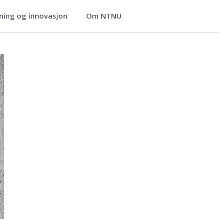
ning og innovasjon
Om NTNU