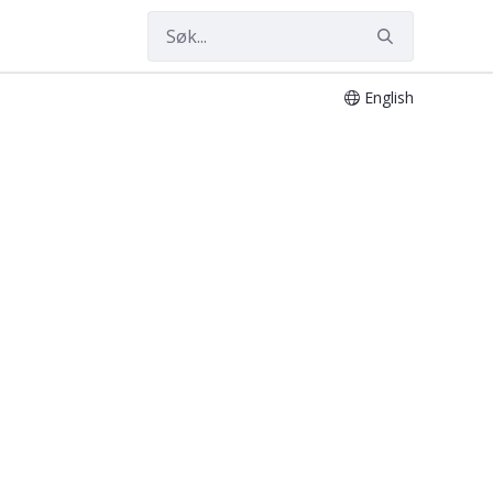
English