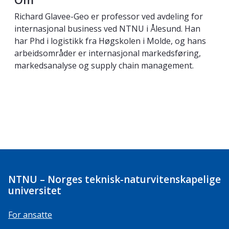
Richard Glavee-Geo er professor ved avdeling for
internasjonal business ved NTNU i Ålesund. Han
har Phd i logistikk fra Høgskolen i Molde, og hans
arbeidsområder er internasjonal markedsføring,
markedsanalyse og supply chain management.
NTNU – Norges teknisk-naturvitenskapelige
universitet
For ansatte