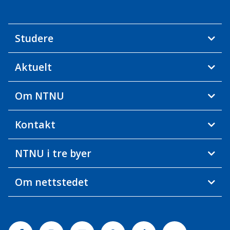
Studere
Aktuelt
Om NTNU
Kontakt
NTNU i tre byer
Om nettstedet