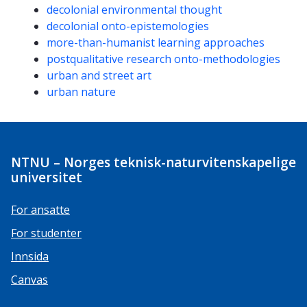
decolonial environmental thought
decolonial onto-epistemologies
more-than-humanist learning approaches
postqualitative research onto-methodologies
urban and street art
urban nature
NTNU – Norges teknisk-naturvitenskapelige
universitet
For ansatte
For studenter
Innsida
Canvas