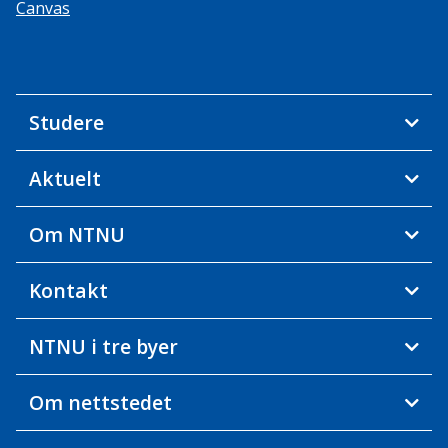
Canvas
Studere
Aktuelt
Om NTNU
Kontakt
NTNU i tre byer
Om nettstedet