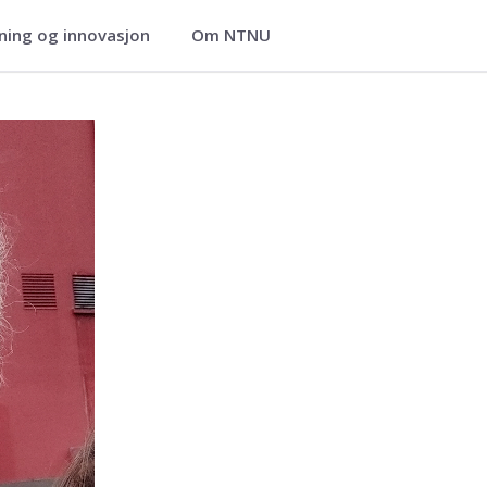
ning og innovasjon
Om NTNU