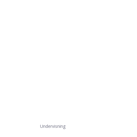
Undervisning