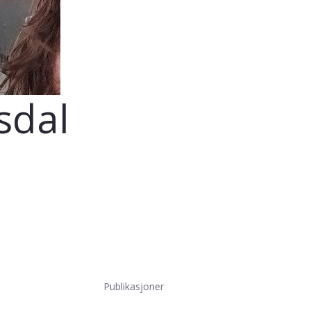
sdal
Publikasjoner