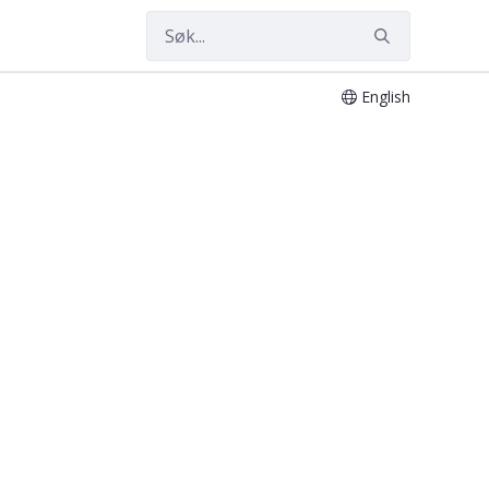
English