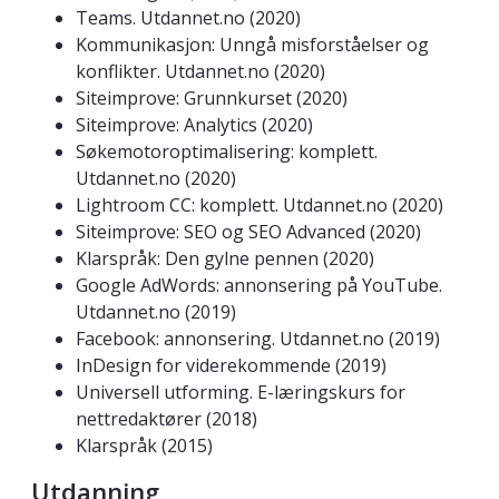
Teams. Utdannet.no (2020)
Kommunikasjon: Unngå misforståelser og
konflikter. Utdannet.no (2020)
Siteimprove: Grunnkurset (2020)
Siteimprove: Analytics (2020)
Søkemotoroptimalisering: komplett.
Utdannet.no (2020)
Lightroom CC: komplett. Utdannet.no (2020)
Siteimprove: SEO og SEO Advanced (2020)
Klarspråk: Den gylne pennen (2020)
Google AdWords: annonsering på YouTube.
Utdannet.no (2019)
Facebook: annonsering. Utdannet.no (2019)
InDesign for viderekommende (2019)
Universell utforming. E-læringskurs for
nettredaktører (2018)
Klarspråk (2015)
Utdanning