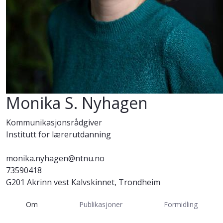
Monika S. Nyhagen
Kommunikasjonsrådgiver
Institutt for lærerutdanning
monika.nyhagen@ntnu.no
73590418
G201 Akrinn vest Kalvskinnet, Trondheim
Om
Publikasjoner
Formidling