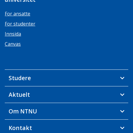
For ansatte
For studenter
Innsida
Canvas
Studere
Aktuelt
Om NTNU
Kontakt