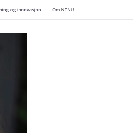
ning og innovasjon
Om NTNU