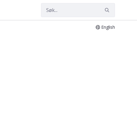
English