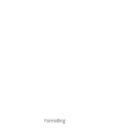
Formidling