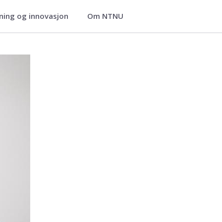
ning og innovasjon
Om NTNU