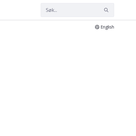
English