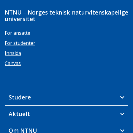
NTNU – Norges teknisk-naturvitenskapelige
universitet
For ansatte
For studenter
Innsida
Canvas
Studere
Aktuelt
Om NTNU