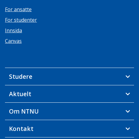
For ansatte
For studenter
Innsida
Canvas
Studere
Aktuelt
Om NTNU
Kontakt