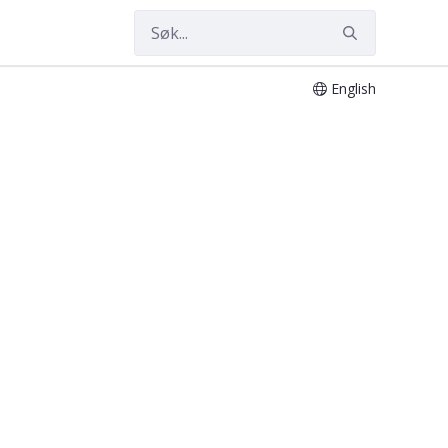
English