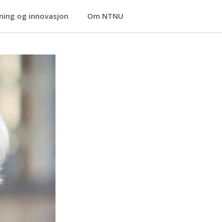
ning og innovasjon
Om NTNU