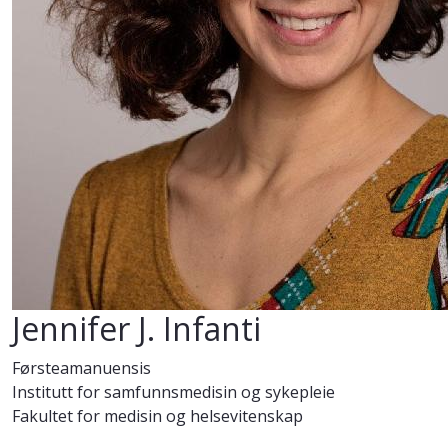
Jennifer J. Infanti
Førsteamanuensis
Institutt for samfunnsmedisin og sykepleie
Fakultet for medisin og helsevitenskap