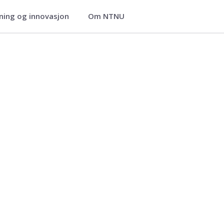
ning og innovasjon
Om NTNU