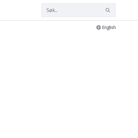
English