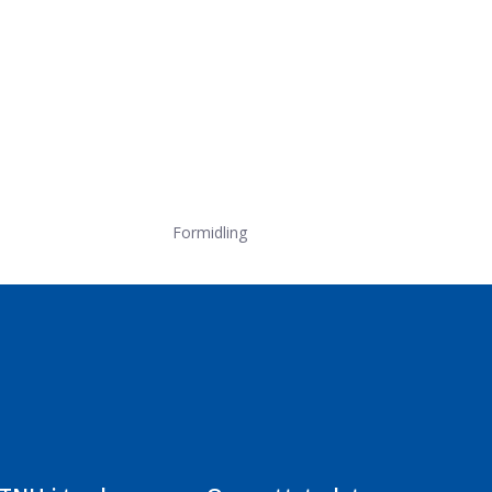
Formidling