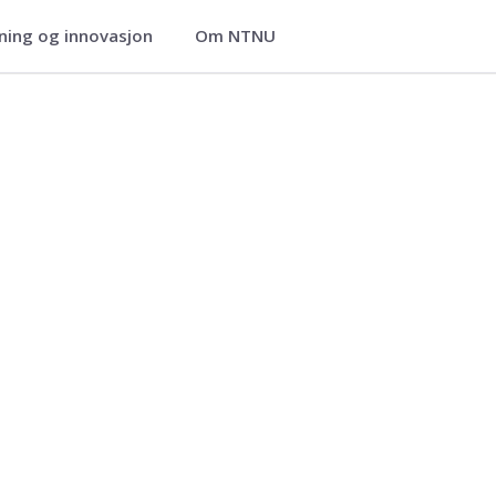
ning og innovasjon
Om NTNU