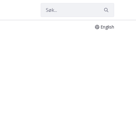
English