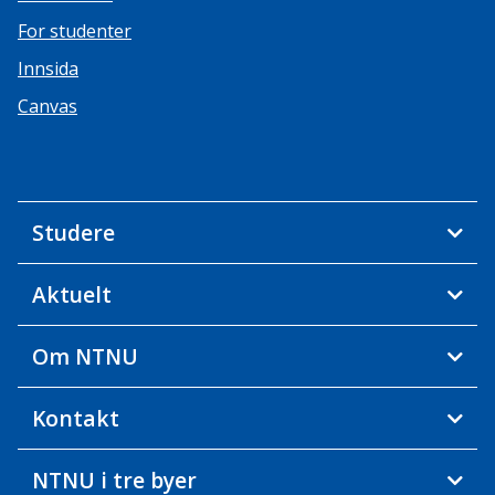
For studenter
Innsida
Canvas
Studere
Aktuelt
Om NTNU
Kontakt
NTNU i tre byer