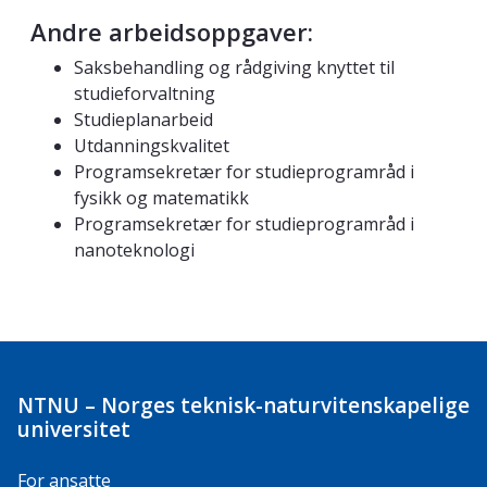
Andre arbeidsoppgaver:
Saksbehandling og rådgiving knyttet til
studieforvaltning
Studieplanarbeid
Utdanningskvalitet
Programsekretær for studieprogramråd i
fysikk og matematikk
Programsekretær for studieprogramråd i
nanoteknologi
NTNU – Norges teknisk-naturvitenskapelige
universitet
For ansatte