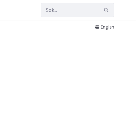
English