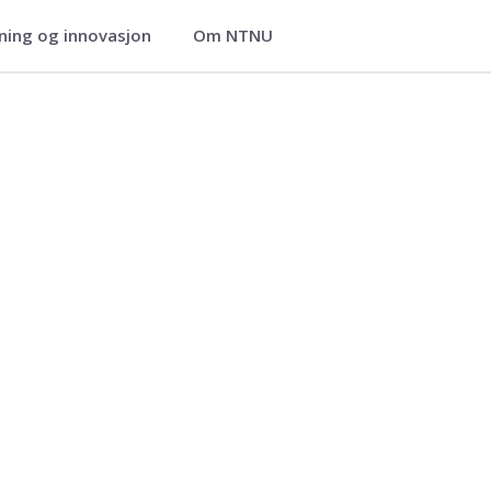
ning og innovasjon
Om NTNU