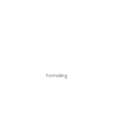
Formidling