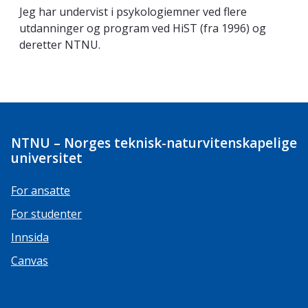
Jeg har undervist i psykologiemner ved flere
utdanninger og program ved HiST (fra 1996) og
deretter NTNU.
NTNU – Norges teknisk-naturvitenskapelige
universitet
For ansatte
For studenter
Innsida
Canvas