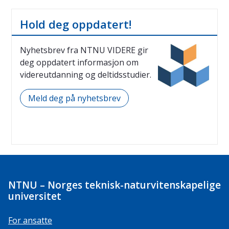
Hold deg oppdatert!
Nyhetsbrev fra NTNU VIDERE gir
deg oppdatert informasjon om
videreutdanning og deltidsstudier.
Meld deg på nyhetsbrev
NTNU – Norges teknisk-naturvitenskapelige
universitet
For ansatte