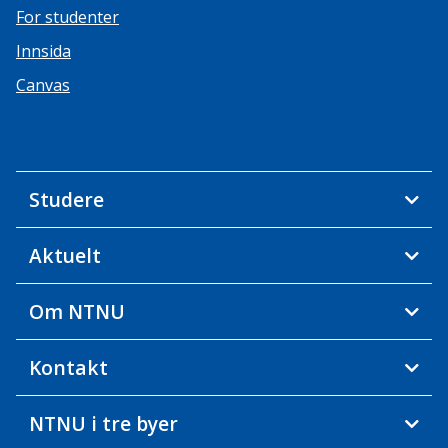
For studenter
Innsida
Canvas
Studere
Aktuelt
Om NTNU
Kontakt
NTNU i tre byer