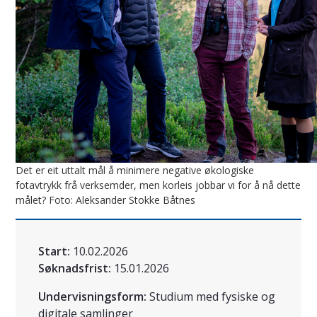
Det er eit uttalt mål å minimere negative økologiske
fotavtrykk frå verksemder, men korleis jobbar vi for å nå dette
målet? Foto: Aleksander Stokke Båtnes
Start:
10.02.2026
Søknadsfrist:
15.01.2026
Undervisningsform:
Studium med fysiske og
digitale samlinger