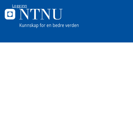
Logg inn