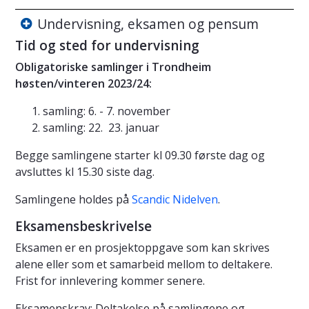
Undervisning, eksamen og pensum
Tid og sted for undervisning
Obligatoriske samlinger i Trondheim
høsten/vinteren 2023/24:
samling: 6. - 7. november
samling: 22. 23. januar
Begge samlingene starter kl 09.30 første dag og
avsluttes kl 15.30 siste dag.
Samlingene holdes på
Scandic Nidelven
.
Eksamensbeskrivelse
Eksamen er en prosjektoppgave som kan skrives
alene eller som et samarbeid mellom to deltakere.
Frist for innlevering kommer senere.
Eksamenskrav: Deltakelse på samlingene og