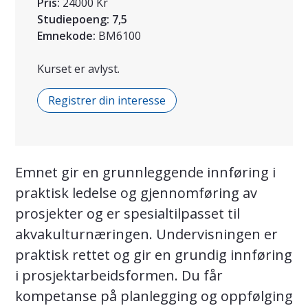
Pris:
24000 Kr
Studiepoeng:
7,5
Emnekode:
BM6100
Kurset er avlyst.
Registrer din interesse
Emnet gir en grunnleggende innføring i
praktisk ledelse og gjennomføring av
prosjekter og er spesialtilpasset til
akvakulturnæringen. Undervisningen er
praktisk rettet og gir en grundig innføring
i prosjektarbeidsformen. Du får
kompetanse på planlegging og oppfølging