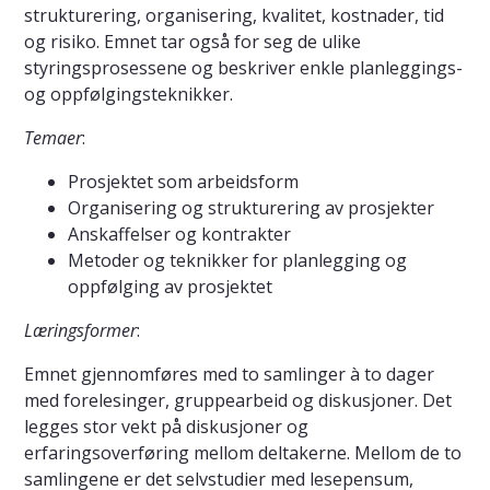
strukturering, organisering, kvalitet, kostnader, tid
og risiko. Emnet tar også for seg de ulike
styringsprosessene og beskriver enkle planleggings-
og oppfølgingsteknikker.
Temaer
:
Prosjektet som arbeidsform
Organisering og strukturering av prosjekter
Anskaffelser og kontrakter
Metoder og teknikker for planlegging og
oppfølging av prosjektet
Læringsformer
:
Emnet gjennomføres med to samlinger à to dager
med forelesinger, gruppearbeid og diskusjoner. Det
legges stor vekt på diskusjoner og
erfaringsoverføring mellom deltakerne. Mellom de to
samlingene er det selvstudier med lesepensum,