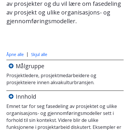
av prosjekter og du vil lære om fasedeling
av prosjekt og ulike organisasjons- og
gjennomføringsmodeller.
|
Åpne alle
Skjul alle
Målgruppe
Prosjektledere, prosjektmedarbeidere og
prosjekteiere innen akvakulturbransjen.
Innhold
Emnet tar for seg fasedeling av prosjektet og ulike
organisasjons- og gjennomføringsmodeller sett i
forhold til sin kontekst. Videre blir de ulike
funksjonene i prosjektarbeid diskutert. Eksempler er