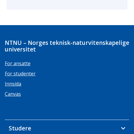
NTNU – Norges teknisk-naturvitenskapelige
universitet
For ansatte
For studenter
Innsida
Canvas
Studere