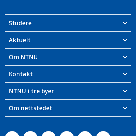
Studere
Aktuelt
Om NTNU
Kontakt
NTNU i tre byer
Om nettstedet