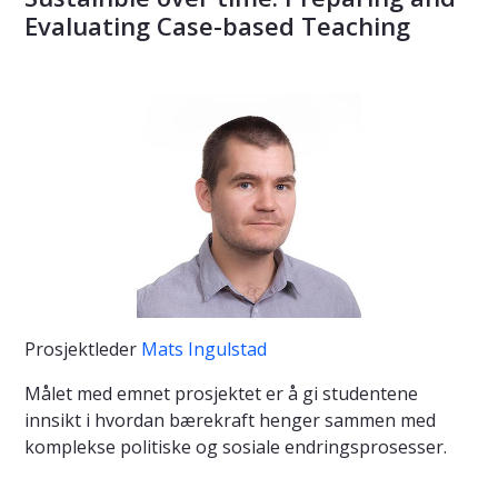
Evaluating Case-based Teaching
Prosjektleder
Mats Ingulstad
Målet med emnet prosjektet er å gi studentene
innsikt i hvordan bærekraft henger sammen med
komplekse politiske og sosiale endringsprosesser.