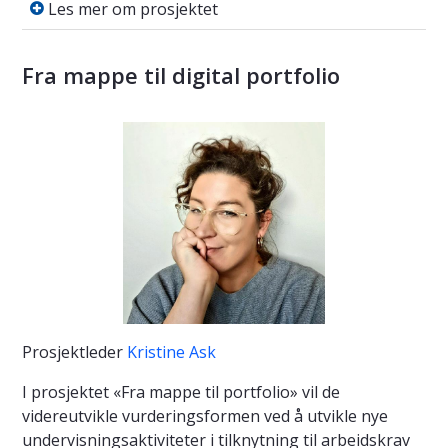
Les mer om prosjektet
Fra mappe til digital portfolio
Prosjektleder
Kristine Ask
I prosjektet «Fra mappe til portfolio» vil de
videreutvikle vurderingsformen ved å utvikle nye
undervisningsaktiviteter i tilknytning til arbeidskrav