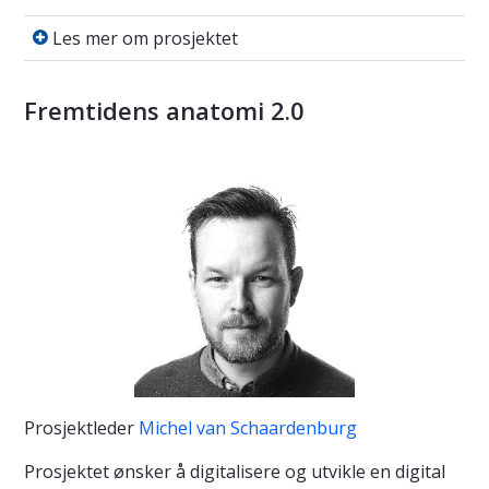
Les mer om prosjektet
Les mer om prosjektet
Fremtidens anatomi 2.0
Prosjektleder
Michel van Schaardenburg
Prosjektet ønsker å digitalisere og utvikle en digital