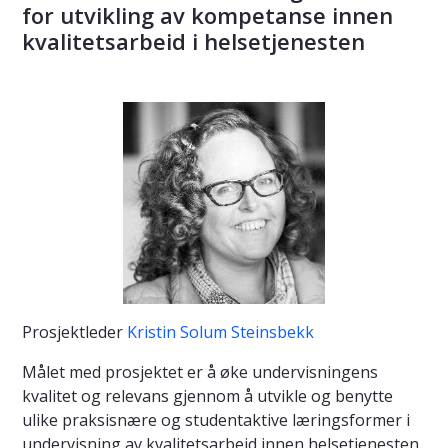
for utvikling av kompetanse innen
kvalitetsarbeid i helsetjenesten
Prosjektleder
Kristin Solum Steinsbekk
Målet med prosjektet er å øke undervisningens
kvalitet og relevans gjennom å utvikle og benytte
ulike praksisnære og studentaktive læringsformer i
undervisning av kvalitetsarbeid innen helsetjenesten.