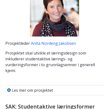
Prosjektleder
Anita Nordeng Jakobsen
Prosjektet skal utvikle et læringsdesign som
inkluderer studentaktive lærings- og
vurderingsformer i to grunnlagsemner i generell
kjemi.
Les mer om prosjektet
Les mer om prosjektet
SAK: Studentaktive læringsformer