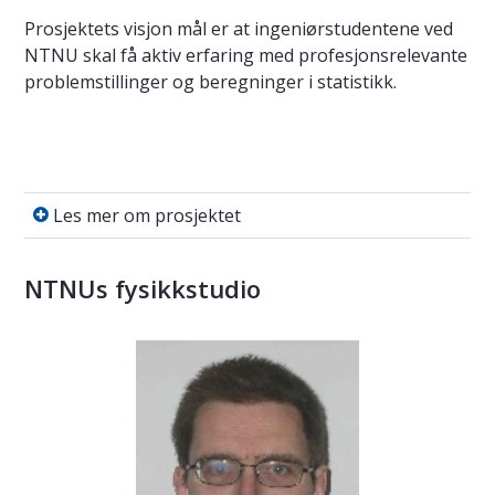
Prosjektets visjon mål er at ingeniørstudentene ved
NTNU skal få aktiv erfaring med profesjonsrelevante
problemstillinger og beregninger i statistikk.
Les mer om prosjektet
Les mer om prosjektet
NTNUs fysikkstudio