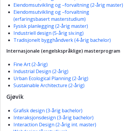
Eiendomsutvikling og –forvaltning (2-årig master)
Eiendomsutvikling og –forvaltning
(erfaringsbasert masterstudium)
Fysisk planlegging (2-årig master)
Industriell design (5-årig siv.ing)
Tradisjonelt bygghåndverk (4-årig bachelor)
Internasjonale (engelskspråklige) masterprogram
Fine Art (2-årig)
Industrial Design (2-årig)
Urban Ecological Planning (2-årig)
Sustainable Architecture (2-årig)
Gjøvik
Grafisk design (3-årig bachelor)
Interaksjonsdesign (3-årig bachelor)
Interaction Design (2-årig int. master)