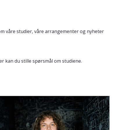
m våre studier, våre arrangementer og nyheter
er kan du stille spørsmål om studiene.