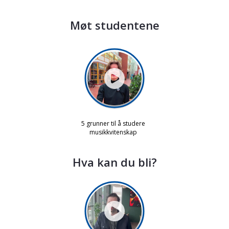
Møt studentene
Hva kan du bli?