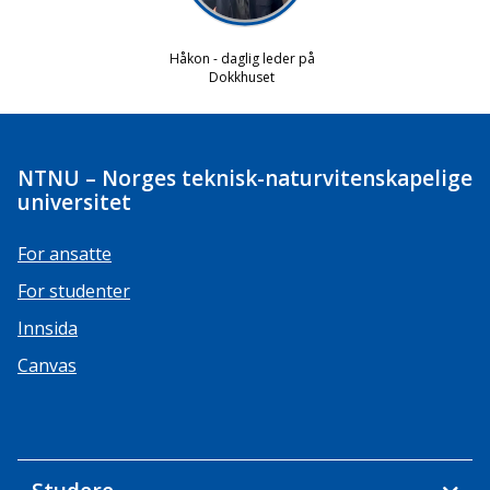
NTNU – Norges teknisk-naturvitenskapelige
universitet
For ansatte
For studenter
Innsida
Canvas