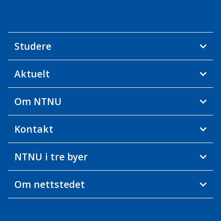
Studere
Aktuelt
Om NTNU
Kontakt
NTNU i tre byer
Om nettstedet