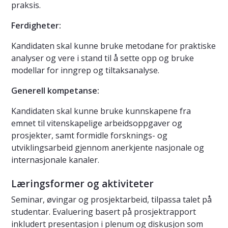
praksis.
Ferdigheter:
Kandidaten skal kunne bruke metodane for praktiske
analyser og vere i stand til å sette opp og bruke
modellar for inngrep og tiltaksanalyse.
Generell kompetanse:
Kandidaten skal kunne bruke kunnskapene fra
emnet til vitenskapelige arbeidsoppgaver og
prosjekter, samt formidle forsknings- og
utviklingsarbeid gjennom anerkjente nasjonale og
internasjonale kanaler.
Læringsformer og aktiviteter
Seminar, øvingar og prosjektarbeid, tilpassa talet på
studentar. Evaluering basert på prosjektrapport
inkludert presentasjon i plenum og diskusjon som