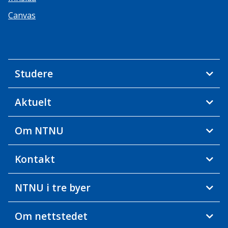
Canvas
Studere
Aktuelt
Om NTNU
Kontakt
NTNU i tre byer
Om nettstedet