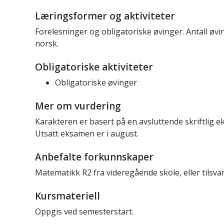
Læringsformer og aktiviteter
Forelesninger og obligatoriske øvinger. Antall øv
norsk.
Obligatoriske aktiviteter
Obligatoriske øvinger
Mer om vurdering
Karakteren er basert på en avsluttende skriftlig 
Utsatt eksamen er i august.
Anbefalte forkunnskaper
Matematikk R2 fra videregående skole, eller tilsv
Kursmateriell
Oppgis ved semesterstart.