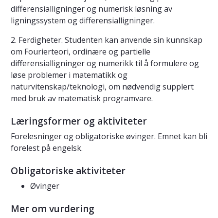
differensialligninger og numerisk løsning av
ligningssystem og differensialligninger.
2. Ferdigheter. Studenten kan anvende sin kunnskap
om Fourierteori, ordinære og partielle
differensialligninger og numerikk til å formulere og
løse problemer i matematikk og
naturvitenskap/teknologi, om nødvendig supplert
med bruk av matematisk programvare.
Læringsformer og aktiviteter
Forelesninger og obligatoriske øvinger. Emnet kan bli
forelest på engelsk.
Obligatoriske aktiviteter
Øvinger
Mer om vurdering