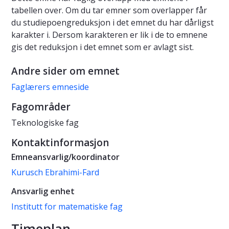
tabellen over. Om du tar emner som overlapper får
du studiepoengreduksjon i det emnet du har dårligst
karakter i. Dersom karakteren er lik i de to emnene
gis det reduksjon i det emnet som er avlagt sist.
Andre sider om emnet
Faglærers emneside
Fagområder
Teknologiske fag
Kontaktinformasjon
Emneansvarlig/koordinator
Kurusch Ebrahimi-Fard
Ansvarlig enhet
Institutt for matematiske fag
Timeplan