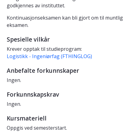
godkjennes av instituttet.
Kontinuasjonseksamen kan bli gjort om til muntlig
eksamen.
Spesielle vilkår
Krever opptak til studieprogram:
Logistikk - Ingeniørfag (FTHINGLOG)
Anbefalte forkunnskaper
Ingen.
Forkunnskapskrav
Ingen.
Kursmateriell
Oppgis ved semesterstart.