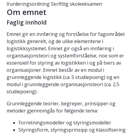
Vurderingsordning
Skriftlig skoleeksamen
Om emnet
Faglig innhold
Emnet gir en innføring og forståelse for fagområdet
logistikk generelt, og de ulike elementene i
logistikksystemet. Emnet gir også en innføring i
organisasjonsteori og systemforståelse, noe som er
essensiell for styring av logistikken i og på tvers av
organisasjoner. Emnet består av en modul i
grunnleggende logistikk (ca. 5 studiepoeng) og en
modul i grunnleggende organisasjonsteori (ca. 2,5
studiepoeng).
Grunnleggende teorier, begreper, prinsipper og
metoder gjennomgås for følgende tema:
Forretningsmodeller og styringsmodeller
Styringsform, styringsprinsipp og klassifisering