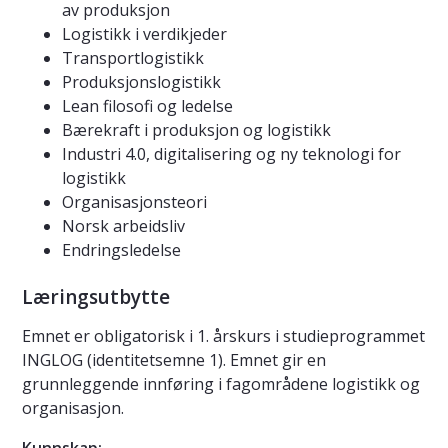
av produksjon
Logistikk i verdikjeder
Transportlogistikk
Produksjonslogistikk
Lean filosofi og ledelse
Bærekraft i produksjon og logistikk
Industri 4.0, digitalisering og ny teknologi for
logistikk
Organisasjonsteori
Norsk arbeidsliv
Endringsledelse
Læringsutbytte
Emnet er obligatorisk i 1. årskurs i studieprogrammet
INGLOG (identitetsemne 1). Emnet gir en
grunnleggende innføring i fagområdene logistikk og
organisasjon.