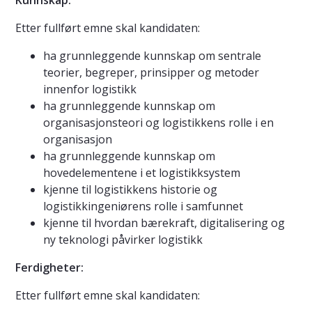
Kunnskap:
Etter fullført emne skal kandidaten:
ha grunnleggende kunnskap om sentrale
teorier, begreper, prinsipper og metoder
innenfor logistikk
ha grunnleggende kunnskap om
organisasjonsteori og logistikkens rolle i en
organisasjon
ha grunnleggende kunnskap om
hovedelementene i et logistikksystem
kjenne til logistikkens historie og
logistikkingeniørens rolle i samfunnet
kjenne til hvordan bærekraft, digitalisering og
ny teknologi påvirker logistikk
Ferdigheter:
Etter fullført emne skal kandidaten: