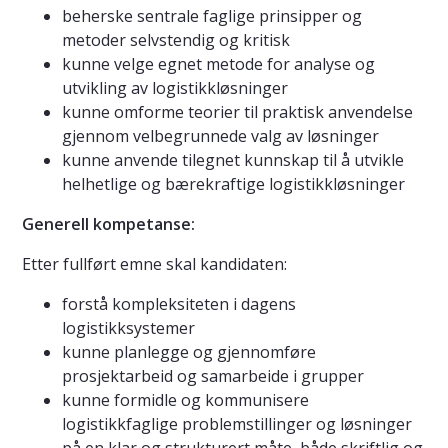
beherske sentrale faglige prinsipper og
metoder selvstendig og kritisk
kunne velge egnet metode for analyse og
utvikling av logistikkløsninger
kunne omforme teorier til praktisk anvendelse
gjennom velbegrunnede valg av løsninger
kunne anvende tilegnet kunnskap til å utvikle
helhetlige og bærekraftige logistikkløsninger
Generell kompetanse:
Etter fullført emne skal kandidaten:
forstå kompleksiteten i dagens
logistikksystemer
kunne planlegge og gjennomføre
prosjektarbeid og samarbeide i grupper
kunne formidle og kommunisere
logistikkfaglige problemstillinger og løsninger