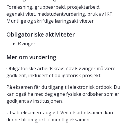
Forelesning, gruppearbeid, prosjektarbeid,
egenaktivitet, medstudentvurdering, bruk av IKT.
Muntlige og skriftlige læringsaktiviteter.
Obligatoriske aktiviteter
Øvinger
Mer om vurdering
Obligatoriske arbeidskrav: 7 av 8 øvinger må være
godkjent, inkludert et obligatorisk prosjekt.
På eksamen får du tilgang til elektronisk ordbok. Du
kan også ha med deg egne fysiske ordbøker som er
godkjent av institusjonen.
Utsatt eksamen: august. Ved utsatt eksamen kan
denne bli omgjort til muntlig eksamen.