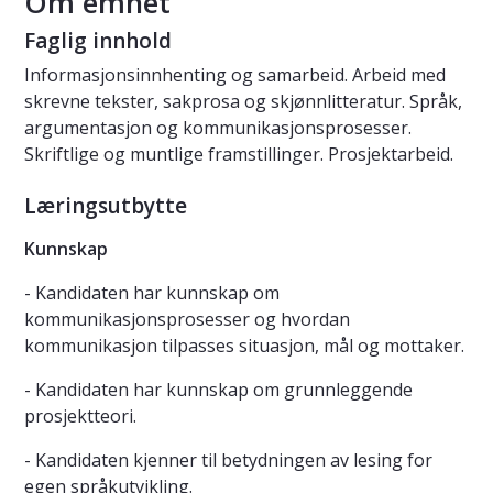
Om emnet
Faglig innhold
Informasjonsinnhenting og samarbeid. Arbeid med
skrevne tekster, sakprosa og skjønnlitteratur. Språk,
argumentasjon og kommunikasjonsprosesser.
Skriftlige og muntlige framstillinger. Prosjektarbeid.
Læringsutbytte
Kunnskap
- Kandidaten har kunnskap om
kommunikasjonsprosesser og hvordan
kommunikasjon tilpasses situasjon, mål og mottaker.
- Kandidaten har kunnskap om grunnleggende
prosjektteori.
- Kandidaten kjenner til betydningen av lesing for
egen språkutvikling.