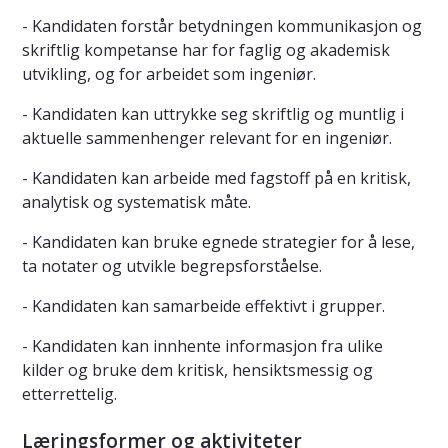
- Kandidaten forstår betydningen kommunikasjon og
skriftlig kompetanse har for faglig og akademisk
utvikling, og for arbeidet som ingeniør.
- Kandidaten kan uttrykke seg skriftlig og muntlig i
aktuelle sammenhenger relevant for en ingeniør.
- Kandidaten kan arbeide med fagstoff på en kritisk,
analytisk og systematisk måte.
- Kandidaten kan bruke egnede strategier for å lese,
ta notater og utvikle begrepsforståelse.
- Kandidaten kan samarbeide effektivt i grupper.
- Kandidaten kan innhente informasjon fra ulike
kilder og bruke dem kritisk, hensiktsmessig og
etterrettelig.
Læringsformer og aktiviteter