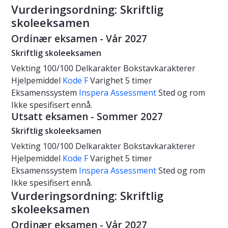
Vurderingsordning: Skriftlig
skoleeksamen
Ordinær eksamen - Vår 2027
Skriftlig skoleeksamen
Vekting
100/100
Delkarakter
Bokstavkarakterer
Hjelpemiddel
Kode F
Varighet
5 timer
Eksamenssystem
Inspera Assessment
Sted og rom
Ikke spesifisert ennå.
Utsatt eksamen - Sommer 2027
Skriftlig skoleeksamen
Vekting
100/100
Delkarakter
Bokstavkarakterer
Hjelpemiddel
Kode F
Varighet
5 timer
Eksamenssystem
Inspera Assessment
Sted og rom
Ikke spesifisert ennå.
Vurderingsordning: Skriftlig
skoleeksamen
Ordinær eksamen - Vår 2027