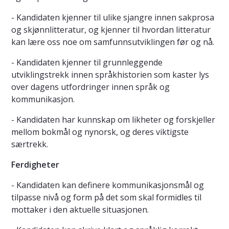
- Kandidaten kjenner til ulike sjangre innen sakprosa
og skjønnlitteratur, og kjenner til hvordan litteratur
kan lære oss noe om samfunnsutviklingen før og nå.
- Kandidaten kjenner til grunnleggende
utviklingstrekk innen språkhistorien som kaster lys
over dagens utfordringer innen språk og
kommunikasjon.
- Kandidaten har kunnskap om likheter og forskjeller
mellom bokmål og nynorsk, og deres viktigste
særtrekk.
Ferdigheter
- Kandidaten kan definere kommunikasjonsmål og
tilpasse nivå og form på det som skal formidles til
mottaker i den aktuelle situasjonen.