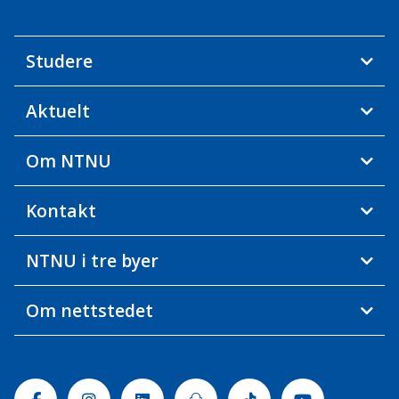
Studere
Aktuelt
Om NTNU
Kontakt
NTNU i tre byer
Om nettstedet