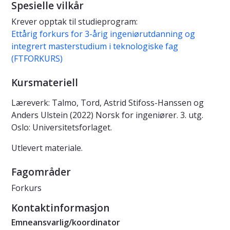
Spesielle vilkår
Krever opptak til studieprogram:
Ettårig forkurs for 3-årig ingeniørutdanning og
integrert masterstudium i teknologiske fag
(FTFORKURS)
Kursmateriell
Læreverk: Talmo, Tord, Astrid Stifoss-Hanssen og
Anders Ulstein (2022) Norsk for ingeniører. 3. utg.
Oslo: Universitetsforlaget.
Utlevert materiale.
Fagområder
Forkurs
Kontaktinformasjon
Emneansvarlig/koordinator