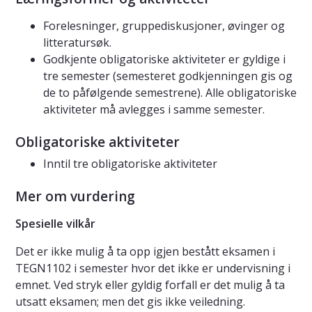
Forelesninger, gruppediskusjoner, øvinger og
litteratursøk.
Godkjente obligatoriske aktiviteter er gyldige i
tre semester (semesteret godkjenningen gis og
de to påfølgende semestrene). Alle obligatoriske
aktiviteter må avlegges i samme semester.
Obligatoriske aktiviteter
Inntil tre obligatoriske aktiviteter
Mer om vurdering
Spesielle vilkår
Det er ikke mulig å ta opp igjen bestått eksamen i
TEGN1102 i semester hvor det ikke er undervisning i
emnet. Ved stryk eller gyldig forfall er det mulig å ta
utsatt eksamen; men det gis ikke veiledning.