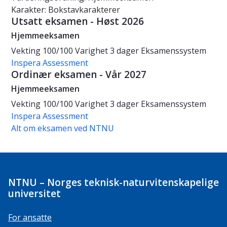
Karakter: Bokstavkarakterer
Utsatt eksamen - Høst 2026
Hjemmeeksamen
Vekting
100/100
Varighet
3 dager
Eksamenssystem
Inspera Assessment
Ordinær eksamen - Vår 2027
Hjemmeeksamen
Vekting
100/100
Varighet
3 dager
Eksamenssystem
Inspera Assessment
Alt om eksamen ved NTNU
NTNU – Norges teknisk-naturvitenskapelige
universitet
For ansatte